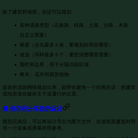
除了建筑和地形，你还可以规划：
各种道路类型
（石板路、砖路、土路、沙路、木路、
自定义图案）
桥梁
（全岛最多 8 座，要规划好用在哪里）
坡道
（同样最多 8 个，要想清楚哪里需要）
围栏和边界
，用于分隔功能区域
树木、花卉和观赏植物
提前把道路网络规划出来，能帮你避免一个经典失误：把建筑
或地形放在破坏主干道通行的位置。
💾 保存和分享你的设计
规划完成后，可以将设计导出为图片文件，在游戏里建造时用
另一个设备或屏幕对照参考。