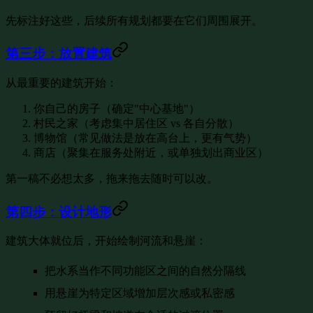
先标注好这些，后续所有规划都要在它们周围展开。
第三步：放置建筑
从最重要的建筑开始：
你自己的房子（确定"中心基地"）
村民之家（考虑集中居住区 vs 各自分散）
博物馆（常见做法是放在高台上，更有气势）
商店（聚集在服务处附近，或单独划出商业区）
第一稿不必想太多，拖来拖去随时可以改。
第四步：设计地形
建筑大体就位后，开始绘制河流和悬崖：
把水系当作不同功能区之间的自然分隔线
用悬崖为特定区域增加层次感或私密感