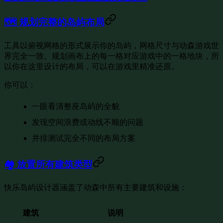
🗺️ 规划完整的岛屿布局
工具以俯视网格的形式展示你的岛屿，网格尺寸与动森游戏世
界完全一致。规划画布上的每一格对应游戏中的一格地块，所
以你在这里设计的布局，可以在游戏里精准还原。
你可以：
一眼看清整座岛屿的全貌
发现空间浪费或动线不顺的问题
并排测试完全不同的布局方案
🏘️ 放置所有建筑类型
快乐岛屿设计器涵盖了动森中所有主要建筑和设施：
建筑
说明