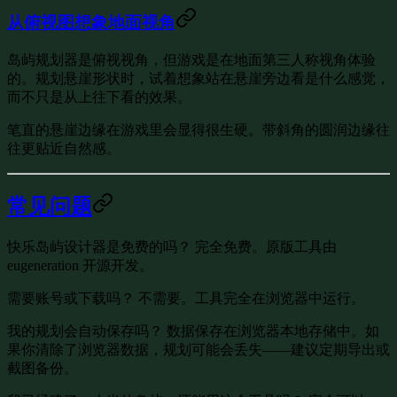
从俯视图想象地面视角
岛屿规划器是俯视视角，但游戏是在地面第三人称视角体验
的。规划悬崖形状时，试着想象站在悬崖旁边看是什么感觉，
而不只是从上往下看的效果。
笔直的悬崖边缘在游戏里会显得很生硬。带斜角的圆润边缘往
往更贴近自然感。
常见问题
快乐岛屿设计器是免费的吗？
完全免费。原版工具由
eugeneration 开源开发。
需要账号或下载吗？
不需要。工具完全在浏览器中运行。
我的规划会自动保存吗？
数据保存在浏览器本地存储中。如
果你清除了浏览器数据，规划可能会丢失——建议定期导出或
截图备份。